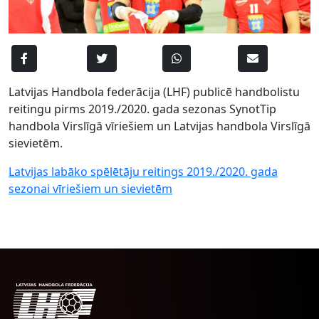
Latvijas Handbola federācija (LHF) publicē handbolistu
reitingu pirms 2019./2020. gada sezonas SynotTip
handbola Virslīgā vīriešiem un Latvijas handbola Virslīgā
sievietēm.
Latvijas labāko spēlētāju reitings 2019./2020. gada
sezonai vīriešiem un sievietēm