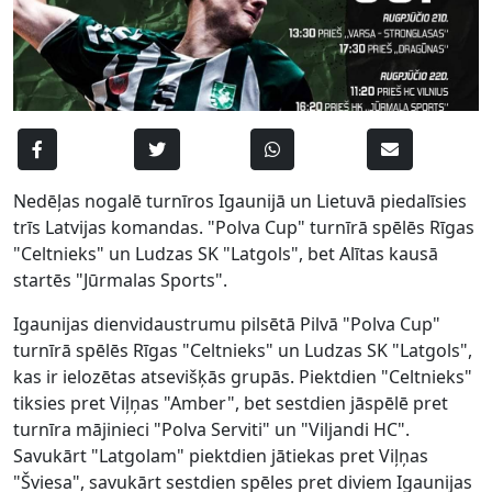
Nedēļas nogalē turnīros Igaunijā un Lietuvā piedalīsies
trīs Latvijas komandas. "Polva Cup" turnīrā spēlēs Rīgas
"Celtnieks" un Ludzas SK "Latgols", bet Alītas kausā
startēs "Jūrmalas Sports".
Igaunijas dienvidaustrumu pilsētā Pilvā "Polva Cup"
turnīrā spēlēs Rīgas "Celtnieks" un Ludzas SK "Latgols",
kas ir ielozētas atsevišķās grupās. Piektdien "Celtnieks"
tiksies pret Viļņas "Amber", bet sestdien jāspēlē pret
turnīra mājinieci "Polva Serviti" un "Viljandi HC".
Savukārt "Latgolam" piektdien jātiekas pret Viļņas
"Šviesa", savukārt sestdien spēles pret diviem Igaunijas