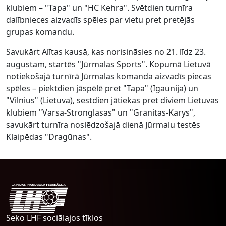
klubiem – "Tapa" un "HC Kehra". Svētdien turnīra
dalībnieces aizvadīs spēles par vietu pret pretējās
grupas komandu.
Savukārt Alītas kausā, kas norisināsies no 21. līdz 23.
augustam, startēs "Jūrmalas Sports". Kopumā Lietuvā
notiekošajā turnīrā Jūrmalas komanda aizvadīs piecas
spēles – piektdien jāspēlē pret "Tapa" (Igaunija) un
"Vilnius" (Lietuva), sestdien jātiekas pret diviem Lietuvas
klubiem "Varsa-Stronglasas" un "Granitas-Karys",
savukārt turnīra noslēdzošajā dienā Jūrmalu testēs
Klaipēdas "Dragūnas".
Seko LHF sociālajos tīklos