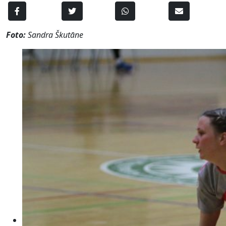
Foto:
Sandra Škutāne