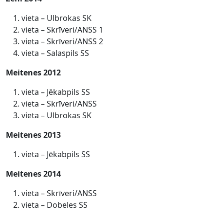
vieta – Ulbrokas SK
vieta – Skrīveri/ANSS 1
vieta – Skrīveri/ANSS 2
vieta – Salaspils SS
Meitenes 2012
vieta – Jēkabpils SS
vieta – Skrīveri/ANSS
vieta – Ulbrokas SK
Meitenes 2013
vieta – Jēkabpils SS
Meitenes 2014
vieta – Skrīveri/ANSS
vieta – Dobeles SS