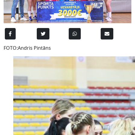
FOTO:Andris Pintāns