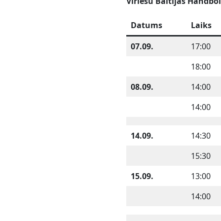
Vīriešu Baltijas Handbo
Datums
Laiks
07.09.
17:00
18:00
08.09.
14:00
14:00
14.09.
14:30
15:30
15.09.
13:00
14:00