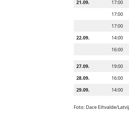
21.09.
17:00
17:00
17:00
22.09.
14:00
16:00
27.09.
19:00
28.09.
16:00
29.09.
14:00
Foto: Dace Eihvalde/Latvi