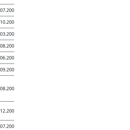
.07.2006
.10.2007
.03.2006
.08.2006
.06.2007
.09.2007
.08.2006
.12.2006
.07.2007