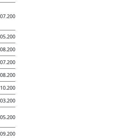
.07.2007
.05.2008
.08.2007
.07.2006
.08.2007
.10.2006
.03.2006
.05.2007
.09.2008