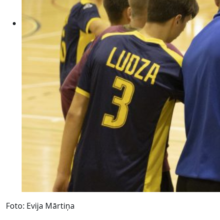
Foto: Evija Mārtiņa