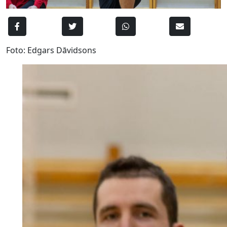
Foto: Edgars Dāvidsons