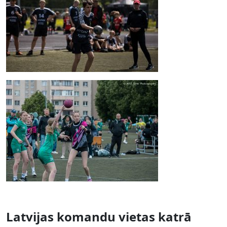
Latvijas komandu vietas katrā