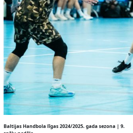
Baltijas Handbola līgas 2024/2025. gada sezona | 9.