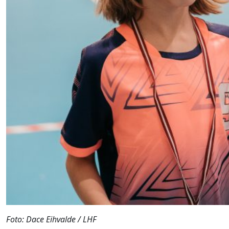
Foto: Dace Eihvalde / LHF